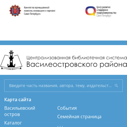
Карта сайта
Васильевский
События
остров
Семейная страница
Каталог
. . .