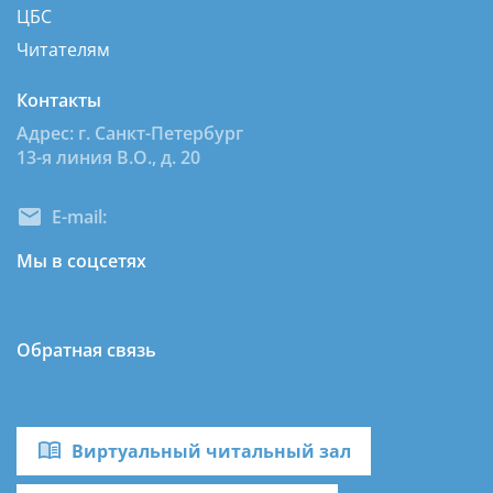
ЦБС
Читателям
Контакты
Адрес: г. Санкт-Петербург
13-я линия В.О., д. 20
E-mail:
dcbsvo@mail.ru
Мы в соцсетях
Обратная связь
Виртуальный читальный зал