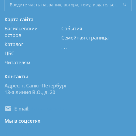
Карта сайта
Васильевский
События
остров
Семейная страница
Каталог
. . .
ЦБС
Читателям
Контакты
Адрес: г. Санкт-Петербург
13-я линия В.О., д. 20
E-mail:
dcbsvo@mail.ru
Мы в соцсетях