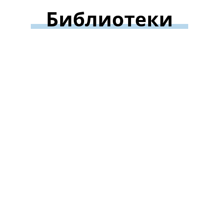
Библиотеки