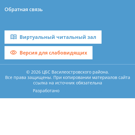
Обратная связь
Виртуальный читальный зал
Версия для слабовидящих
© 2026 ЦБС Василеостровского района.
Все права защищены. При копировании материалов сайта
ссылка на источник обязательна
Разработано
СПБ ГУП «СПБ ИАЦ»