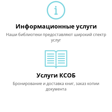
Информационные услуги
Наши библиотеки предоставляют широкий спектр
услуг
Услуги КСОБ
Бронирование и доставка книг, заказ копии
документа