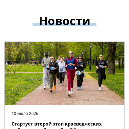
Новости
10 июля 2026
Стартует второй этап краеведческих