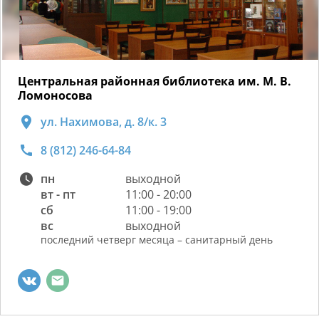
Центральная районная библиотека им. М. В.
Ломоносова
ул. Нахимова, д. 8/к. 3
8 (812) 246-64-84
пн
выходной
вт - пт
11:00 - 20:00
сб
11:00 - 19:00
вс
выходной
последний четверг месяца – санитарный день