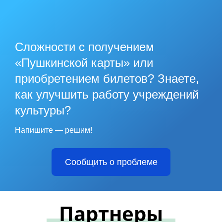
Сложности с получением
«Пушкинской карты» или
приобретением билетов? Знаете,
как улучшить работу учреждений
культуры?
Напишите — решим!
Сообщить о проблеме
Партнеры