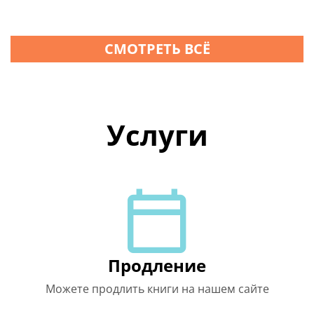
СМОТРЕТЬ ВСЁ
Услуги
Продление
Можете продлить книги на нашем сайте