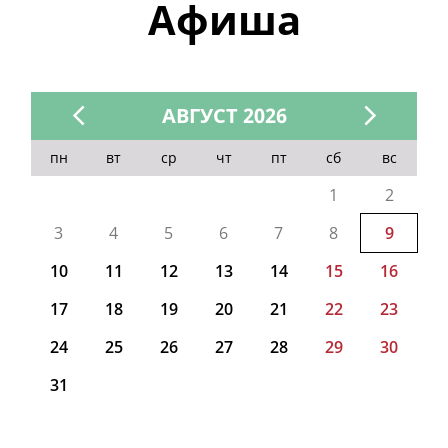
Афиша
АВГУСТ 2026
пн
вт
ср
чт
пт
сб
вс
1
2
3
4
5
6
7
8
9
10
11
12
13
14
15
16
17
18
19
20
21
22
23
24
25
26
27
28
29
30
31