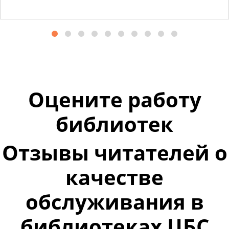
Оцените работу
библиотек
Отзывы читателей о
качестве
обслуживания в
библиотеках ЦБС