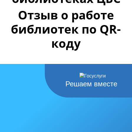
Отзыв о работе
библиотек по QR-
коду
Решаем вместе