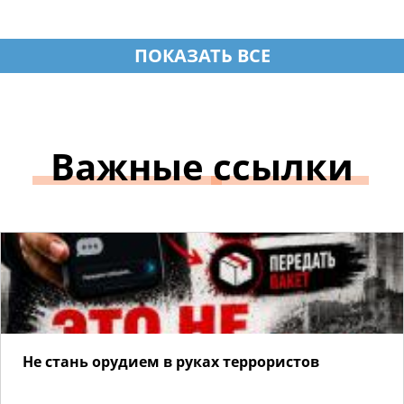
ПОКАЗАТЬ ВСЕ
Важные
ссылки
Не стань орудием в руках террористов