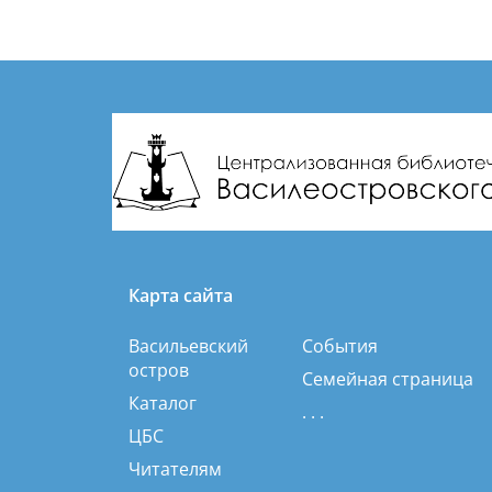
Карта сайта
Васильевский
События
остров
Семейная страница
Каталог
. . .
ЦБС
Читателям