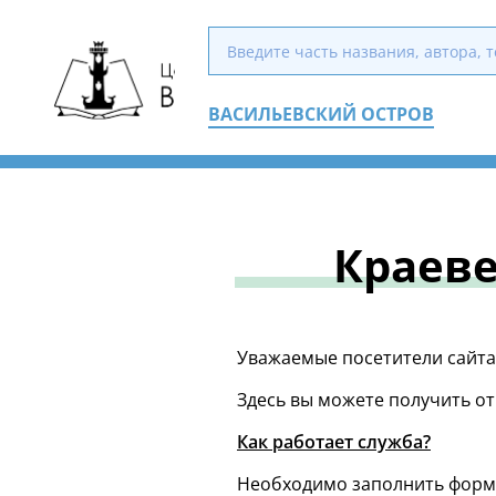
ВАСИЛЬЕВСКИЙ ОСТРОВ
Краеве
Уважаемые посетители сайта
Здесь вы можете получить от
Как работает служба?
Необходимо заполнить форму: