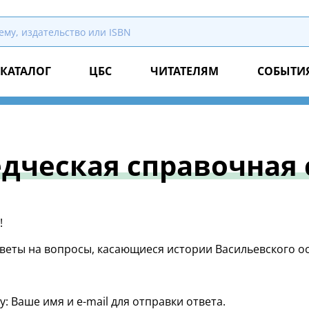
КАТАЛОГ
ЦБС
ЧИТАТЕЛЯМ
СОБЫТИ
дческая справочная
!
веты на вопросы, касающиеся истории Васильевского о
 Ваше имя и e-mail для отправки ответа.