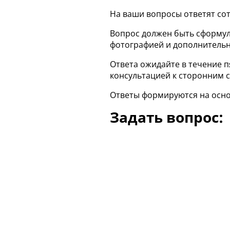
На ваши вопросы ответят сот
Вопрос должен быть сформул
фотографией и дополнительн
Ответа ожидайте в течение п
консультацией к сторонним 
Ответы формируются на осн
Задать вопрос: