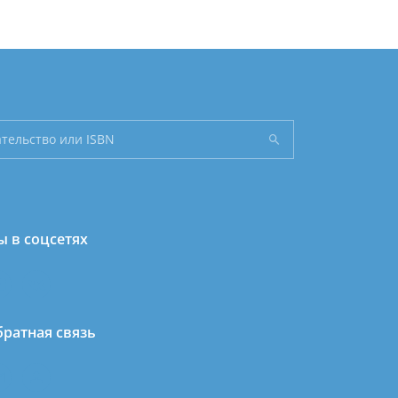
 в соцсетях
ратная связь