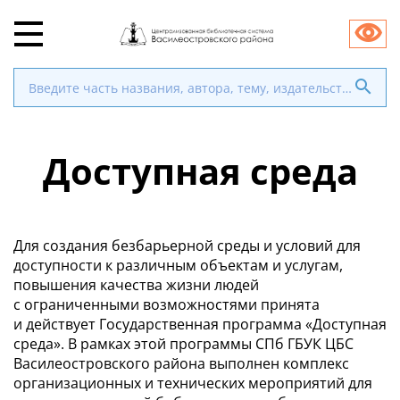
Доступная среда
Для создания безбарьерной среды и условий для
доступности к различным объектам и услугам,
повышения качества жизни людей
с ограниченными возможностями принята
и действует Государственная программа «Доступная
среда». В рамках этой программы СПб ГБУК ЦБС
Василеостровского района выполнен комплекс
организационных и технических мероприятий для