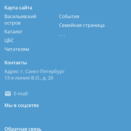
Карта сайта
Васильевский
События
остров
Семейная страница
Каталог
. . .
ЦБС
Читателям
Контакты
Адрес: г. Санкт-Петербург
13-я линия В.О., д. 20
E-mail:
dcbsvo@mail.ru
Мы в соцсетях
Обратная связь