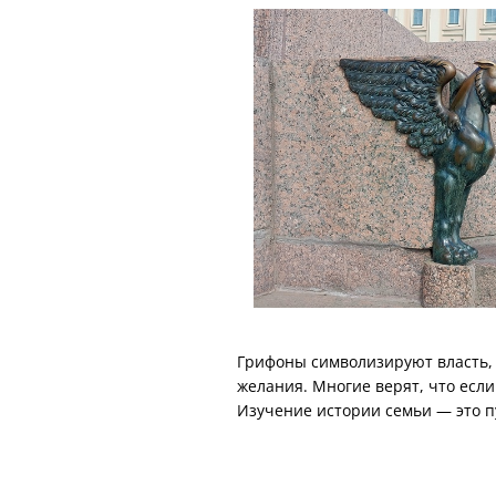
Грифоны символизируют власть, 
желания. Многие верят, что если 
Изучение истории семьи — это пу