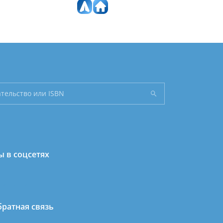
 в соцсетях
ратная связь