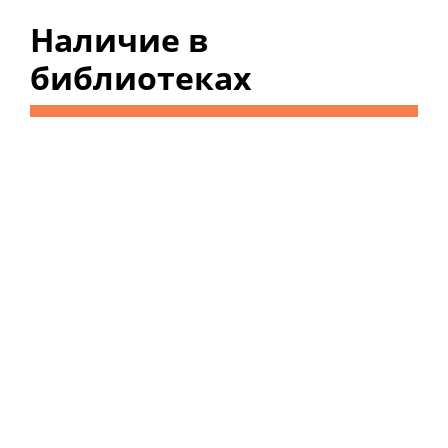
Наличие в
библиотеках