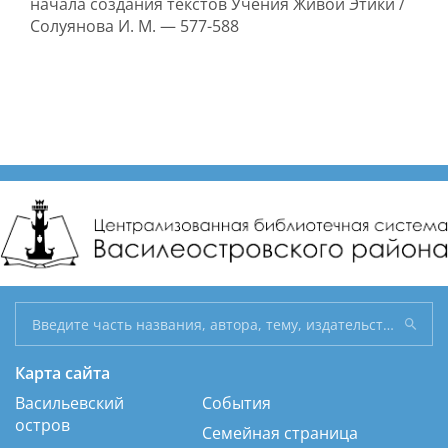
начала создания текстов Учения Живой Этики /
Солуянова И. М. — 577-588
Карта сайта
Васильевский
События
остров
Семейная страница