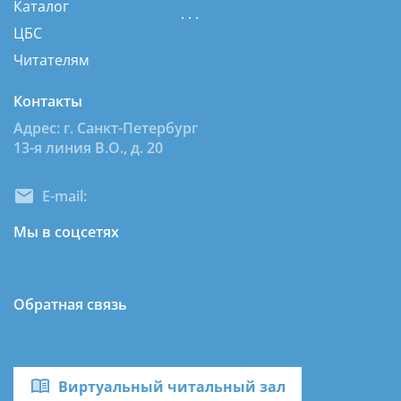
Каталог
. . .
ЦБС
Читателям
Контакты
Адрес: г. Санкт-Петербург
13-я линия В.О., д. 20
E-mail:
dcbsvo@mail.ru
Мы в соцсетях
Обратная связь
Виртуальный читальный зал