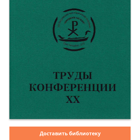
Доставить библиотеку