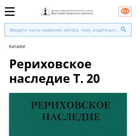
Каталог
Рериховское
наследие Т. 20