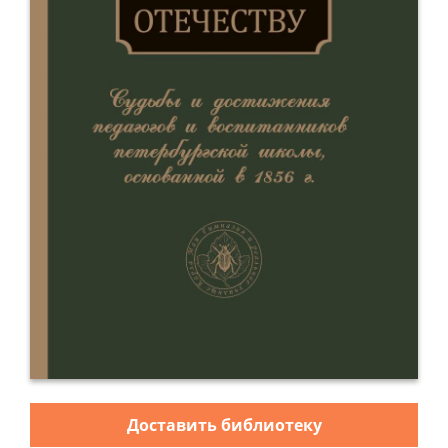
Доставить библиотеку