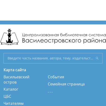
Карта сайта
Васильевский
События
остров
Семейная страница
Каталог
. . .
ЦБС
Читателям