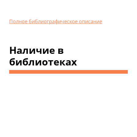
Полное библиографическое описание
Наличие в
библиотеках