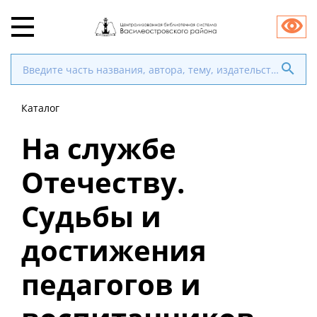
Каталог
На службе
Отечеству.
Судьбы и
достижения
педагогов и