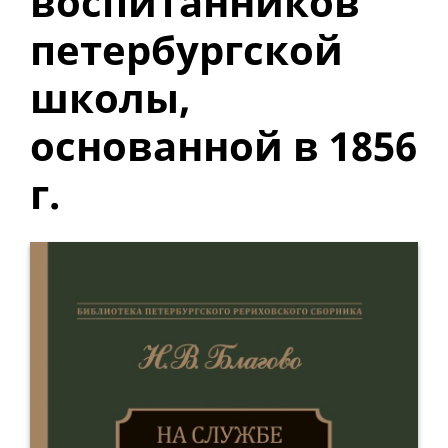
воспитанников
петербургской
школы,
основанной в 1856
г.