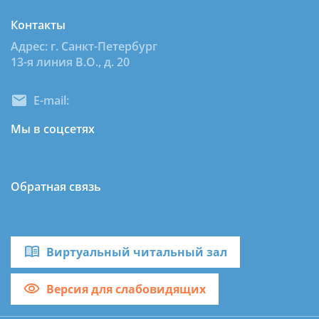
Контакты
Адрес: г. Санкт-Петербург
13-я линия В.О., д. 20
E-mail:
dcbsvo@mail.ru
Мы в соцсетях
Обратная связь
Виртуальный читальный зал
Версия для слабовидящих