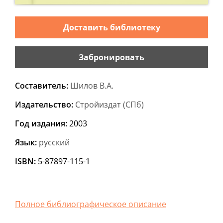
Доставить библиотеку
Забронировать
Составитель
:
Шилов В.А.
Издательство
:
Стройиздат (СПб)
Год издания
:
2003
Язык
:
русский
ISBN
:
5-87897-115-1
Полное библиографическое описание