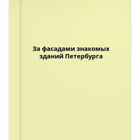
За фасадами знакомых
зданий Петербурга