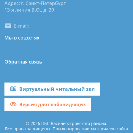
Адрес: г. Санкт-Петербург
13-я линия В.О., д. 20
E-mail:
dcbsvo@mail.ru
Мы в соцсетях
Обратная связь
Виртуальный читальный зал
Версия для слабовидящих
© 2026 ЦБС Василеостровского района.
Все права защищены. При копировании материалов сайта