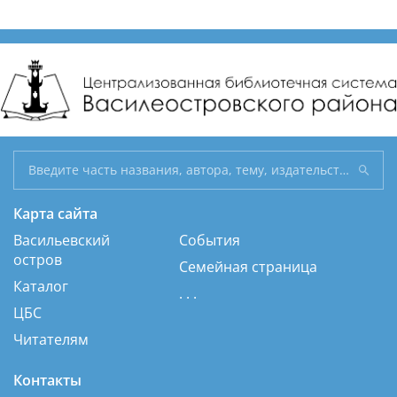
Карта сайта
Васильевский
События
остров
Семейная страница
Каталог
. . .
ЦБС
Читателям
Контакты