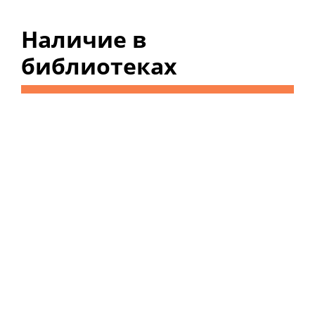
Наличие в
библиотеках