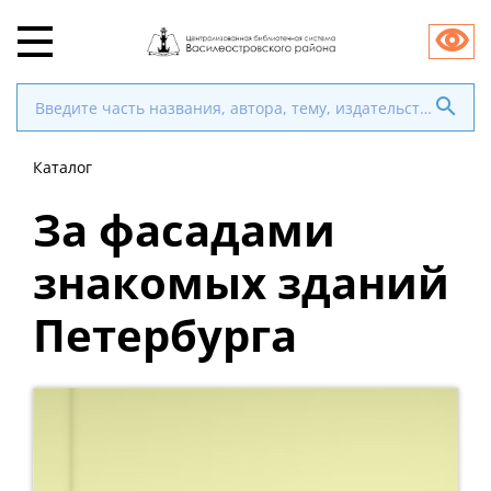
Каталог
За фасадами
знакомых зданий
Петербурга