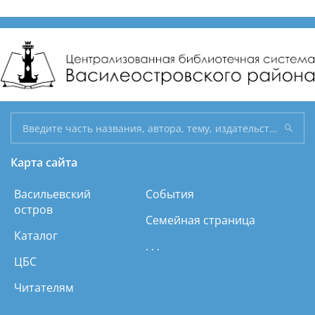
Карта сайта
Васильевский
События
остров
Семейная страница
Каталог
. . .
ЦБС
Читателям