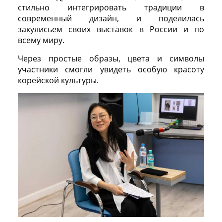
стильно интегрировать традиции в
современный дизайн, и поделилась
закулисьем своих выставок в России и по
всему миру.
Через простые образы, цвета и символы
участники смогли увидеть особую красоту
корейской культуры.