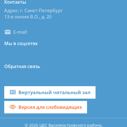
Контакты
Адрес: г. Санкт-Петербург
13-я линия В.О., д. 20
E-mail:
dcbsvo@mail.ru
Мы в соцсетях
Обратная связь
Виртуальный читальный зал
Версия для слабовидящих
© 2026 ЦБС Василеостровского района.