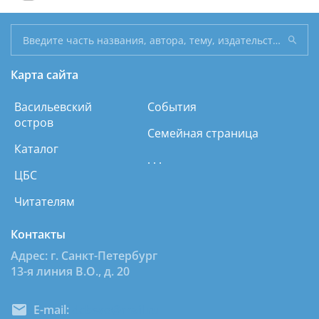
Карта сайта
Васильевский
События
остров
Семейная страница
Каталог
. . .
ЦБС
Читателям
Контакты
Адрес: г. Санкт-Петербург
13-я линия В.О., д. 20
E-mail:
dcbsvo@mail.ru