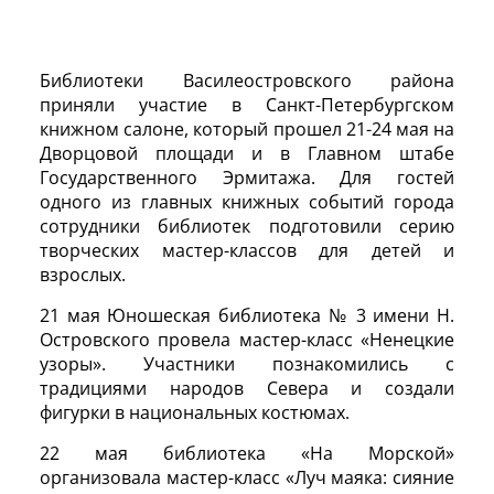
Библиотеки Василеостровского района
приняли участие в Санкт-Петербургском
книжном салоне, который прошел 21-24 мая на
Дворцовой площади и в Главном штабе
Государственного Эрмитажа. Для гостей
одного из главных книжных событий города
сотрудники библиотек подготовили серию
творческих мастер-классов для детей и
взрослых.
21 мая Юношеская библиотека № 3 имени Н.
Островского провела мастер-класс «Ненецкие
узоры». Участники познакомились с
традициями народов Севера и создали
фигурки в национальных костюмах.
22 мая библиотека «На Морской»
организовала мастер-класс «Луч маяка: сияние