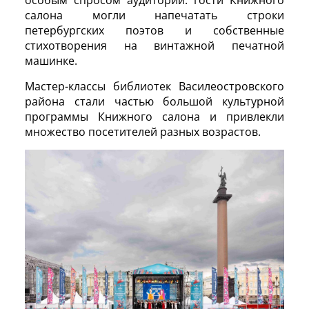
салона могли напечатать строки
петербургских поэтов и собственные
стихотворения на винтажной печатной
машинке.
Мастер-классы библиотек Василеостровского
района стали частью большой культурной
программы Книжного салона и привлекли
множество посетителей разных возрастов.