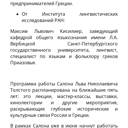
предпринимателей Греции.
От Института лингвистических
исследований РАН:
Максим Львович Кисилиер, заведующий
кафедрой общего языкознания имени Л.А.
Вербицкой Санкт-Петербургского
государственного университета, лингвист,
специалист по языкам и фольклору греков
Приазовья.
Программа работы Салона Льва Николаевича
Толстого распланирована на ближайшие пять
лет: это лекции, мастер-классы, выставки,
кинолектории и другие мероприятия,
раскрывающие глубокие исторические и
культурные связи России и Греции.
В рамках Салона уже в июне начнут работать