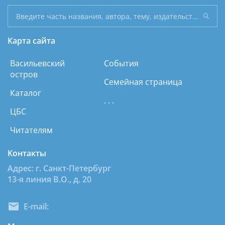
Карта сайта
Васильевский
События
остров
Семейная страница
Каталог
. . .
ЦБС
Читателям
Контакты
Адрес: г. Санкт-Петербург
13-я линия В.О., д. 20
E-mail:
dcbsvo@mail.ru