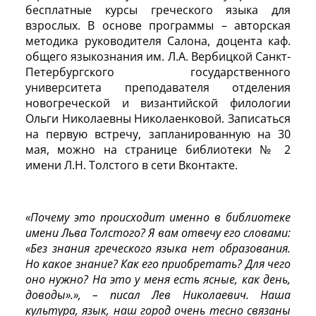
бесплатные курсы греческого языка для
взрослых. В основе программы – авторская
методика руководителя Салона, доцента каф.
общего языкознания им. Л.А. Вербицкой Санкт-
Петербургского государственного
университета преподавателя отделения
новогреческой и византийской филологии
Ольги Николаевны Николаенковой. Записаться
на первую встречу, запланированную на 30
мая, можно на странице библиотеки № 2
имени Л.Н. Толстого в сети Вконтакте.
«Почему это происходит именно в библиотеке
имени Льва Толстого? Я вам отвечу его словами:
«Без знания греческого языка нет образования.
Но какое знание? Как его приобретать? Для чего
оно нужно? На это у меня есть ясные, как день,
доводы».», – писал Лев Николаевич. Наша
культура, язык, наш город очень тесно связаны