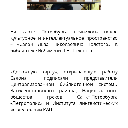
На карте Петербурга появилось новое
культурное и интеллектуальное пространство
– «Салон Льва Николаевича Толстого» в
библиотеке №2 имени Л.Н. Толстого.
«Дорожную карту», открывающую работу
Салона, подписали представители
Централизованной библиотечной системы
Василеостровского района, Национального
общества греков Санкт-Петербурга
«Петрополис» и Института лингвистических
исследований РАН.