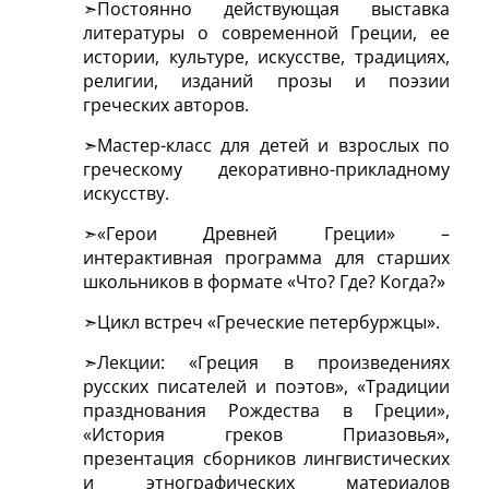
Постоянно действующая выставка
литературы о современной Греции, ее
истории, культуре, искусстве, традициях,
религии, изданий прозы и поэзии
греческих авторов.
Мастер-класс для детей и взрослых по
греческому декоративно-прикладному
искусству.
«Герои Древней Греции» –
интерактивная программа для старших
школьников в формате «Что? Где? Когда?»
Цикл встреч «Греческие петербуржцы».
Лекции: «Греция в произведениях
русских писателей и поэтов», «Традиции
празднования Рождества в Греции»,
«История греков Приазовья»,
презентация сборников лингвистических
и этнографических материалов