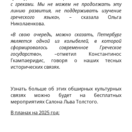
с греками. Мы не можем не продолжать эту
линию развития, не поддерживать изучение
греческого языка»,
– сказала Ольга
Николаенкова.
«В свою очередь, можно сказать, Петербург
является одной из колыбелей, в которой
сформировалось современное Греческое
государство», –
отметил Константинос
Гкампаеридис, говоря о наших тесных
исторических связях.
Узнать больше об этих обширных культурных
связях можно будет на бесплатных
мероприятиях Салона Льва Толстого.
В планах на 2025 год: