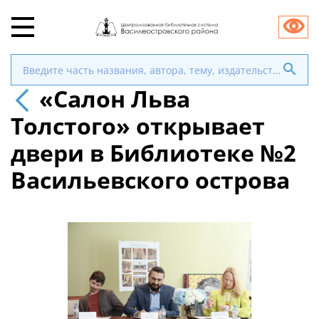
«Салон Льва
Толстого» открывает
двери в Библиотеке №2
Васильевского острова