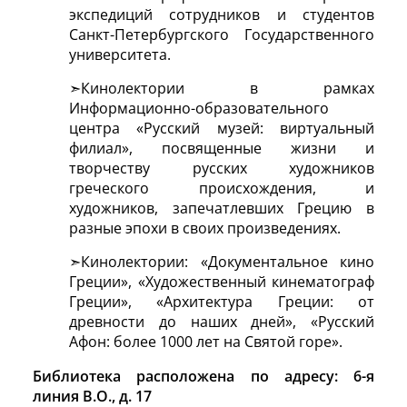
экспедиций сотрудников и студентов
Санкт-Петербургского Государственного
университета.
Кинолектории в рамках
Информационно-образовательного
центра «Русский музей: виртуальный
филиал», посвященные жизни и
творчеству русских художников
греческого происхождения, и
художников, запечатлевших Грецию в
разные эпохи в своих произведениях.
Кинолектории: «Документальное кино
Греции», «Художественный кинематограф
Греции», «Архитектура Греции: от
древности до наших дней», «Русский
Афон: более 1000 лет на Святой горе».
Библиотека расположена по адресу: 6-я
линия В.О., д. 17