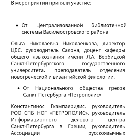
В мероприятии приняли участие:
От Централизованной библиотечной
системы Василеостровского района:
Ольга Николаевна Николаенкова, директор
ЦБС, руководитель Салона, доцент кафедры
общего языкознания имени Л.А. Вербицкой
Санкт-Петербургского государственного
университета, преподаватель отделения
новогреческой и византийской филологии.
От Национального общества греков
Санкт-Петербурга «Петрополис»:
Константинос Гкампаеридис, руководитель
РОО СПБ НОГ «ПЕТРОПОЛИС», руководитель
Информационного делового центра
Санкт‑Петербурга в Греции, руководитель
Ассоциации русскоязычных