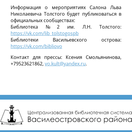
Информация о мероприятиях Салона Льва
Николаевича Толстого будет публиковаться в
официальных сообществах:
Библиотека №2 им. Л.Н. Толстого:
https://vk.com/lib_tolstogospb
Библиотеки Васильевского острова:
https://vk.com/bibliovo
Контакт для прессы: Ксения Смольянинова,
+79523621862,
vo.kult@yandex.ru
.