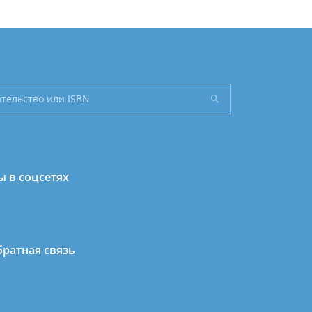
 в соцсетях
ратная связь