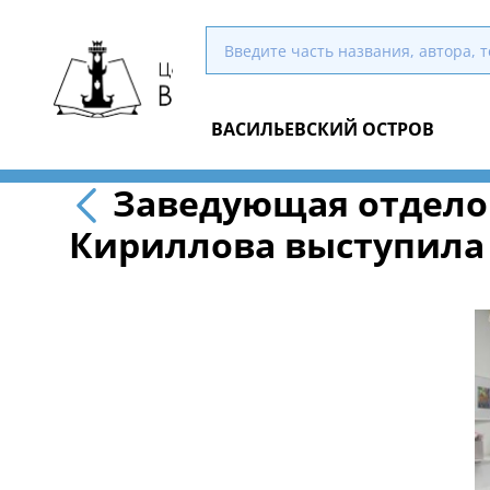
ВАСИЛЬЕВСКИЙ ОСТРОВ
Заведующая отдело
Кириллова выступила