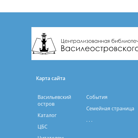
Карта сайта
Васильевский
События
остров
Семейная страница
Каталог
. . .
ЦБС