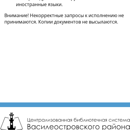
иностранные языки.
Внимание! Некорректные запросы к исполнению не
принимаются. Копии документов не высылаются.