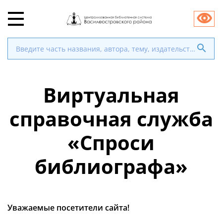
Виртуальная
справочная служба
«Спроси
библиографа»
Уважаемые посетители сайта!