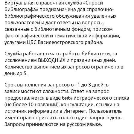
Виртуальная справочная служба «Спроси
библиографа» предназначена для справочно-
библиографического обслуживания удаленных
пользователей и дает ответы на вопросы,
связанные с библиотечным фондом, поиском
фактографической и тематической информации,
услугами ЦБС Василеостровского района.
Служба работает в часы работы библиотеки, за
исключением ВЫХОДНЫХ и праздничных дней.
Количество выполняемых запросов ограничено в
день до 5.
Срок выполнения запросов от 1 до 3 дней, в
зависимости от сложности. Ответ на запрос
предоставляется в виде библиографического списка
(не более 10 названий), консультации, ссылки на
источник информации в Интернет. Пользователь
имеет право прислать только один запрос в день.
Запросы принимаются на русском языке.