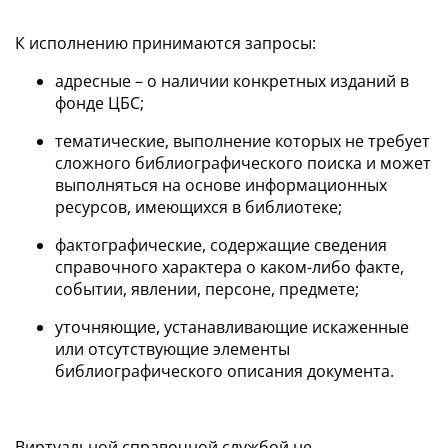
К исполнению принимаются запросы:
адресные – о наличии конкретных изданий в
фонде ЦБС;
тематические, выполнение которых не требует
сложного библиографического поиска и может
выполняться на основе информационных
ресурсов, имеющихся в библиотеке;
фактографические, содержащие сведения
справочного характера о каком-либо факте,
событии, явлении, персоне, предмете;
уточняющие, устанавливающие искаженные
или отсутствующие элементы
библиографического описания документа.
Виртуальной справочной службой не