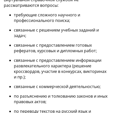
рассматриваются вопросы:
требующие сложного научного и
профессионального поиска;
связанные с решением учебных заданий и
задач;
связанные с предоставлением готовых
рефератов, курсовых и дипломных работ;
связанные с предоставлением информации
развлекательного характера (решение
кроссвордов, участие в конкурсах, викторинах
и пр.);
связанные с коммерческой деятельностью;
по разъяснению и толкованию законов и иных
правовых актов;
по переводу текстов на русский язык и