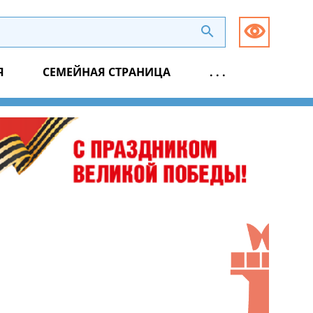
Я
СЕМЕЙНАЯ СТРАНИЦА
. . .