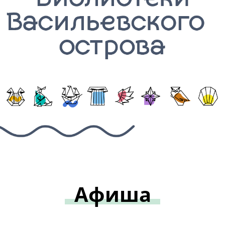
Афиша