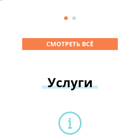
СМОТРЕТЬ ВСЁ
Услуги