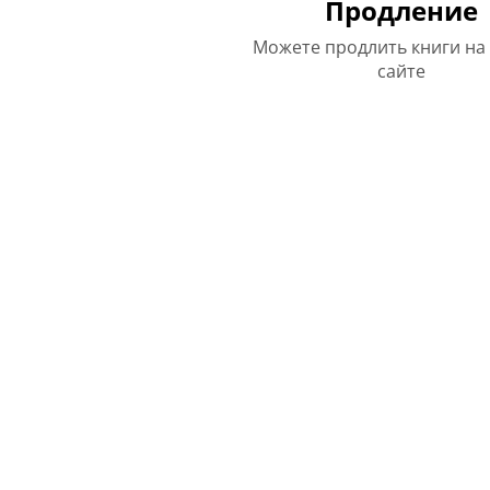
Продление
Можете продлить книги на
сайте