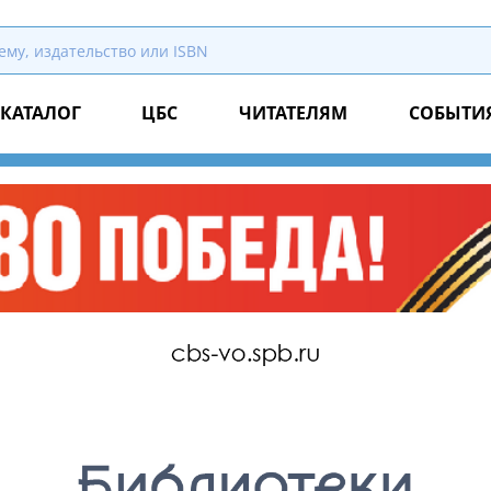
КАТАЛОГ
ЦБС
ЧИТАТЕЛЯМ
СОБЫТИ