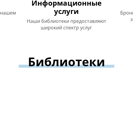
Информационные
услуги
 нашем
Брон
з
Наши библиотеки предоставляют
широкий спектр услуг
Библиотеки