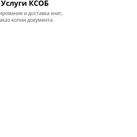
Услуги КСОБ
ирование и доставка книг,
аказ копии документа