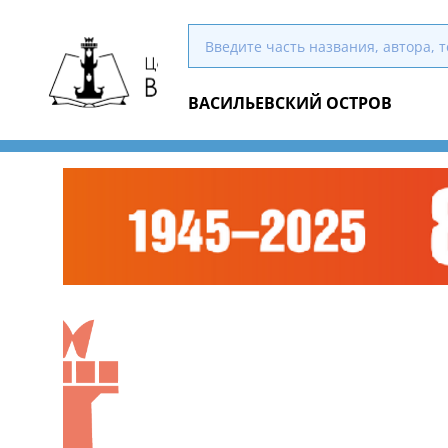
ВАСИЛЬЕВСКИЙ ОСТРОВ